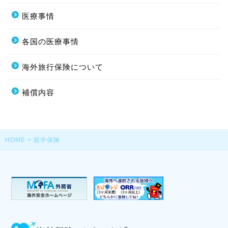
医療事情
各国の医療事情
海外旅行保険について
補償内容
HOME
>
留学保険