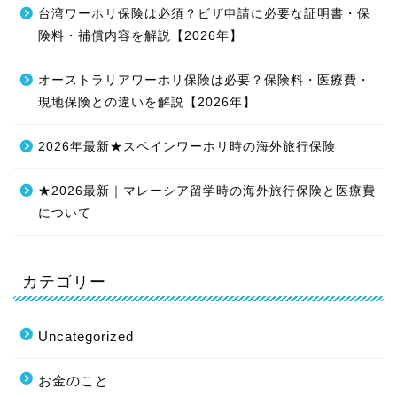
台湾ワーホリ保険は必須？ビザ申請に必要な証明書・保
険料・補償内容を解説【2026年】
オーストラリアワーホリ保険は必要？保険料・医療費・
現地保険との違いを解説【2026年】
2026年最新★スペインワーホリ時の海外旅行保険
★2026最新｜マレーシア留学時の海外旅行保険と医療費
について
カテゴリー
Uncategorized
お金のこと