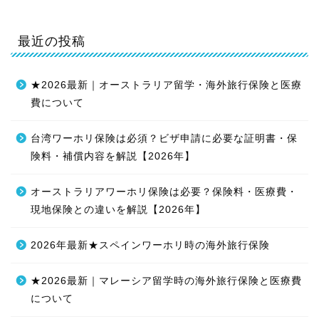
最近の投稿
★2026最新｜オーストラリア留学・海外旅行保険と医療
費について
台湾ワーホリ保険は必須？ビザ申請に必要な証明書・保
険料・補償内容を解説【2026年】
オーストラリアワーホリ保険は必要？保険料・医療費・
現地保険との違いを解説【2026年】
2026年最新★スペインワーホリ時の海外旅行保険
★2026最新｜マレーシア留学時の海外旅行保険と医療費
について