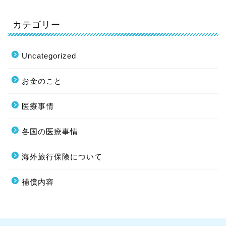
カテゴリー
Uncategorized
お金のこと
医療事情
各国の医療事情
海外旅行保険について
補償内容